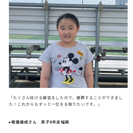
「たくさん投げる練習をしたので、優勝することができまし
た！これからもずっと一位をを取りたいです。」
▸堀籠優成さん 男子6年走幅跳