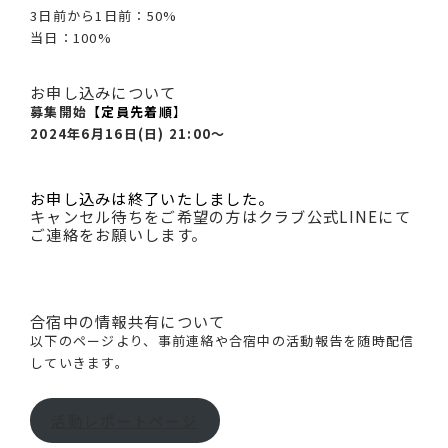
3日前から1日前：50%
当日：100%
お申し込みについて
募集開始
【定員先着順
】
2024年6月16日(日) 21:00～
お申し込みは終了いたしました。
キャンセル待ちをご希望の方はクラブ公式LINEにて
ご連絡をお願いします。
合宿中の情報共有について
以下のページより、事前連絡や合宿中の活動報告を随時配信
していきます。
活動レポートページ