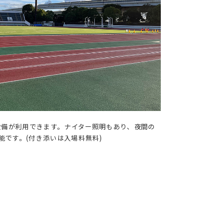
設備が利用できます。ナイター照明もあり、夜間の
です。(付き添いは入場料無料)