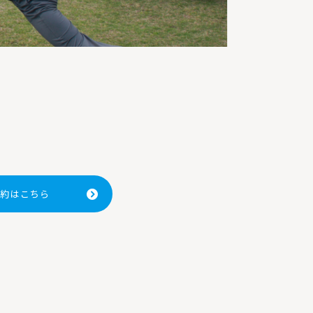
験予約はこちら