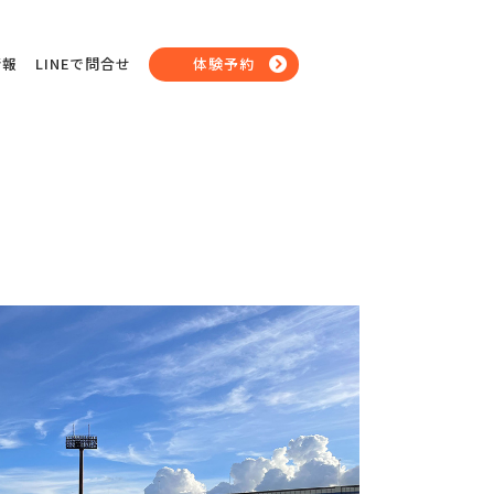
情報
LINEで問合せ
体験予約