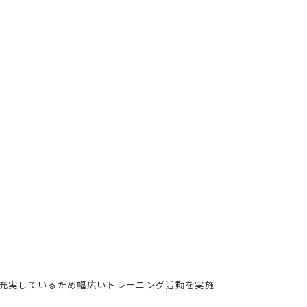
充実しているため幅広いトレーニング活動を実施