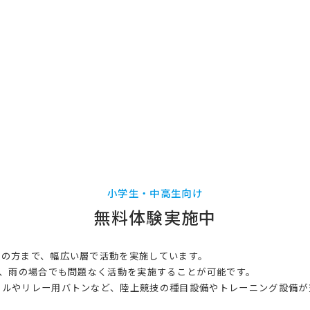
小学生・中高生向け
無料体験実施中
般の方まで、幅広い層で活動を実施しています。
め、雨の場合でも問題なく活動を実施することが可能です。
ールやリレー用バトンなど、陸上競技の種目設備やトレーニング設備が