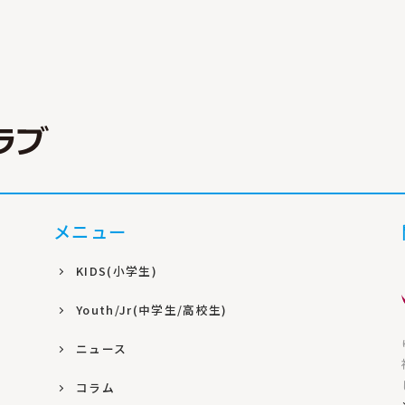
メニュー
KIDS(小学生)
Youth/Jr(中学生/高校生)
ニュース
コラム