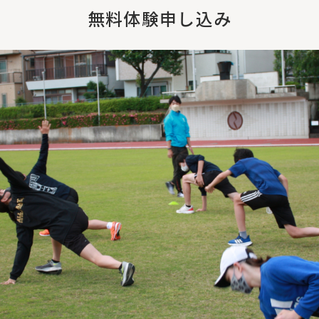
無料体験申し込み