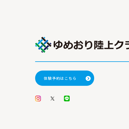
体験予約はこちら