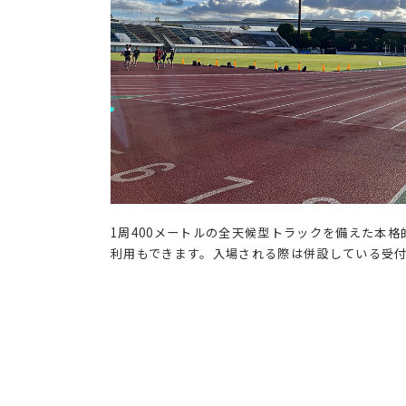
1周400メートルの全天候型トラックを備えた本
利用もできます。入場される際は併設している受付