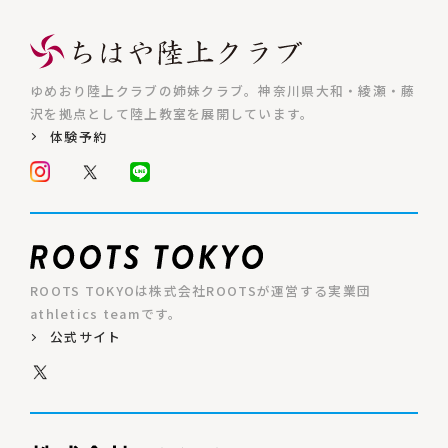
ゆめおり陸上クラブの姉妹クラブ。神奈川県大和・綾瀬・藤
沢を拠点として陸上教室を展開しています。
体験予約
ROOTS TOKYOは株式会社ROOTSが運営する実業団
athletics teamです。
公式サイト