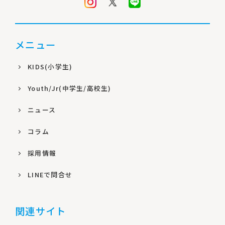
メニュー
KIDS(小学生)
Youth/Jr(中学生/高校生)
ニュース
コラム
採用情報
LINEで問合せ
関連サイト