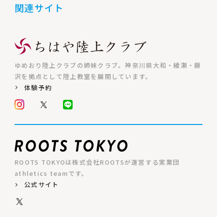
関連サイト
ゆめおり陸上クラブの姉妹クラブ。神奈川県大和・綾瀬・藤
沢を拠点として陸上教室を展開しています。
体験予約
ROOTS TOKYOは株式会社ROOTSが運営する実業団
athletics teamです。
公式サイト