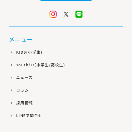
メニュー
KIDS(小学生)
Youth/Jr(中学生/高校生)
ニュース
コラム
採用情報
LINEで問合せ