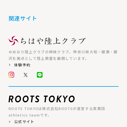
関連サイト
ゆめおり陸上クラブの姉妹クラブ。神奈川県大和・綾瀬・藤
沢を拠点として陸上教室を展開しています。
体験予約
ROOTS TOKYOは株式会社ROOTSが運営する実業団
athletics teamです。
公式サイト