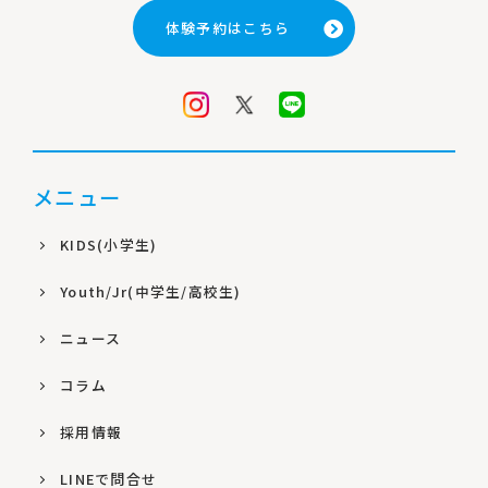
体験予約はこちら
メニュー
KIDS(小学生)
Youth/Jr(中学生/高校生)
ニュース
コラム
採用情報
LINEで問合せ