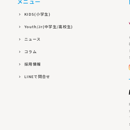
メニュー
KIDS(小学生)
Youth/Jr(中学生/高校生)
ニュース
コラム
採用情報
LINEで問合せ