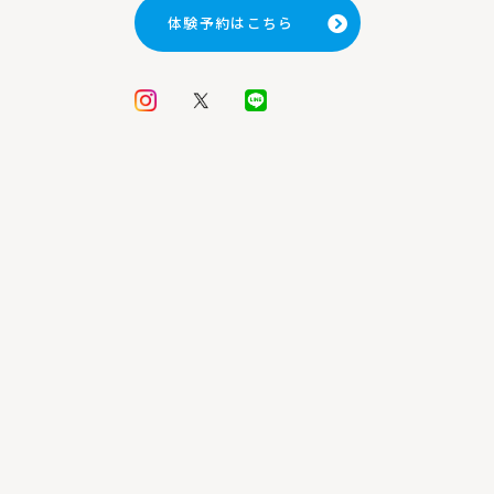
体験予約はこちら