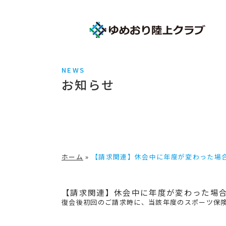
NEWS
お知らせ
ホーム
»
【請求関連】休会中に年度が変わった場
【請求関連】休会中に年度が変わった場
復会後初回のご請求時に、当該年度のスポーツ保