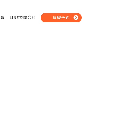
情報
LINEで問合せ
体験予約