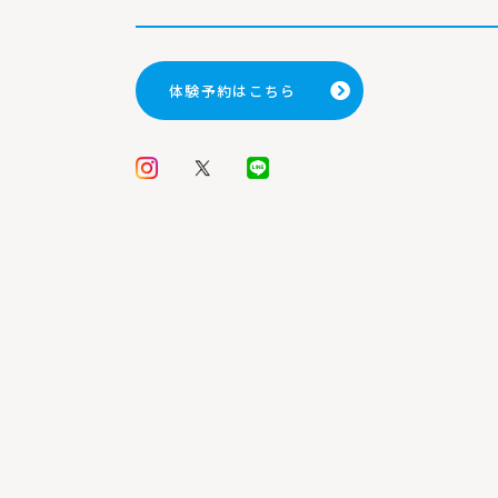
体験予約はこちら