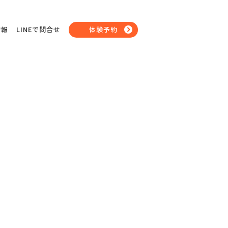
情報
LINEで問合せ
体験予約