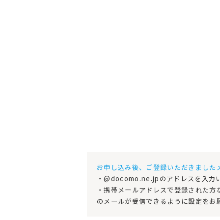
お申し込み後、ご登録いただきました
・@docomo.ne.jpのアドレス
・携帯メールアドレスで登録された方など
のメールが受信できるように設定をお