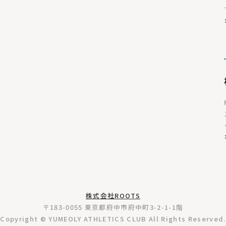
株式会社ROOTS
〒183-0055 東京都府中市府中町3-2-1-1階
Copyright © YUMEOLY ATHLETICS CLUB All Rights Reserved.