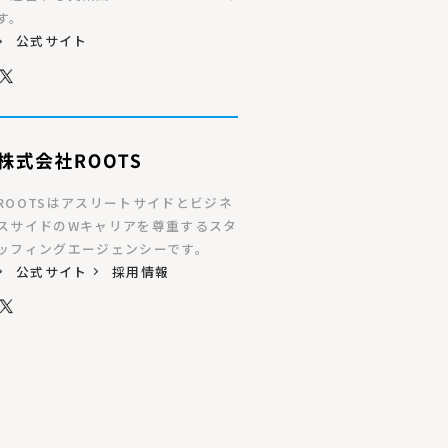
す。
公式サイト
ROOTSはアスリートサイドとビジネ
スサイドのWキャリアを尊重するスタ
ッフィングエージェンシーです。
公式サイト
採用情報