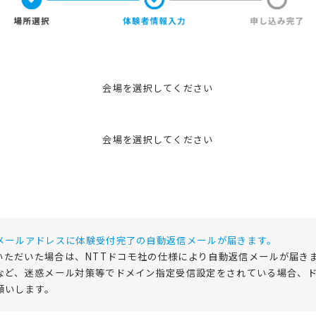
会場を選択してください
会場を選択してください
メールアドレスに体験受付完了の自動返信メールが届きます。
を入力いただいた場合は、NTTドコモ社の仕様により自動返信メールが届
、迷惑メール対策等でドメイン指定受信設定をされている場合、ドメイン指定
願いします。