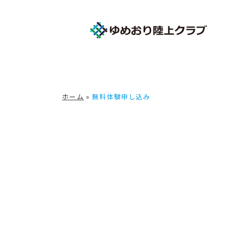
ホーム
»
無料体験申し込み