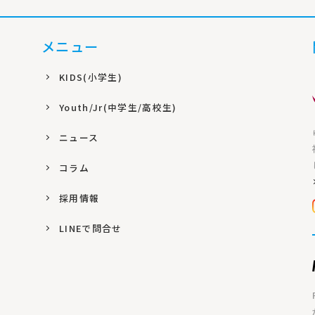
メニュー
KIDS(小学生)
Youth/Jr(中学生/高校生)
ニュース
コラム
採用情報
LINEで問合せ