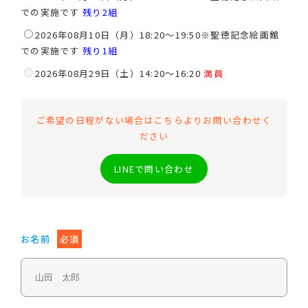
での実施です
残り2組
2026年08月10日（月）18:20～19:50※聖徳記念絵画館
での実施です
残り1組
2026年08月29日（土）14:20～16:20
満員
ご希望の日程がない場合はこちらよりお問い合わせく
ださい
LINEで問い合わせ
お名前
必須