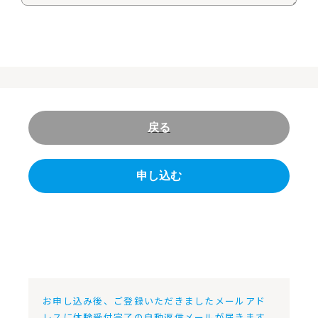
お申し込み後、ご登録いただきましたメールアド
レスに体験受付完了の自動返信メールが届きます。