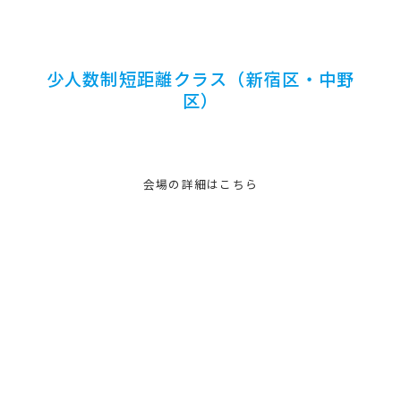
少人数制短距離クラス（新宿区・中野
区）
会場の詳細はこちら