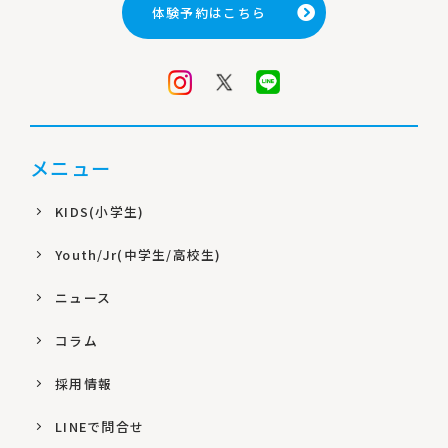
体験予約はこちら
メニュー
KIDS(小学生)
Youth/Jr(中学生/高校生)
ニュース
コラム
採用情報
LINEで問合せ