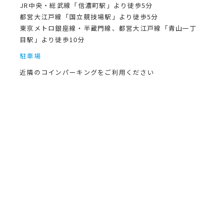
JR中央・総武線「信濃町駅」より徒歩5分
都営大江戸線「国立競技場駅」より徒歩5分
東京メトロ銀座線・半蔵門線、都営大江戸線「青山一丁
目駅」より徒歩10分
駐車場
近隣のコインパーキングをご利用ください