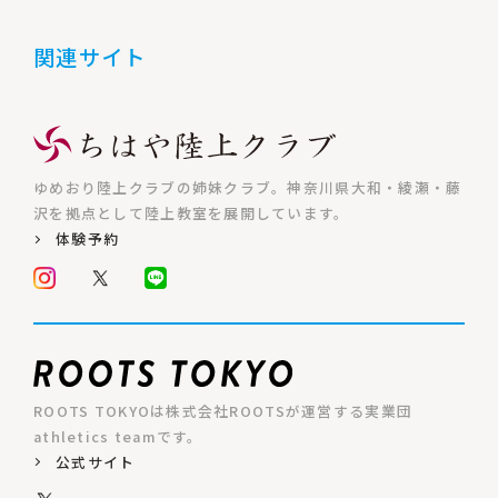
関連サイト
ゆめおり陸上クラブの姉妹クラブ。神奈川県大和・綾瀬・藤
沢を拠点として陸上教室を展開しています。
体験予約
ROOTS TOKYOは株式会社ROOTSが運営する実業団
athletics teamです。
公式サイト