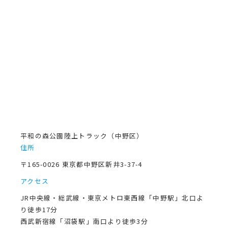
平和の森公園陸上トラック（中野区）
住所
〒165-0026 東京都中野区新井3-37-4
アクセス
JR中央線・総武線・東京メトロ東西線「中野駅」北口よ
り徒歩17分
西武新宿線「沼袋駅」南口より徒歩3分