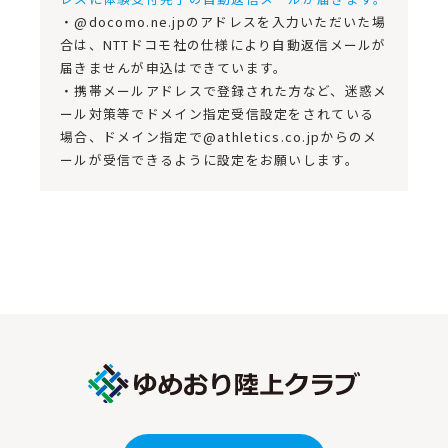
・@docomo.ne.jpのアドレスを入力いただいた場
合は、NTTドコモ社の仕様により自動返信メールが
届きませんが申込はできています。
・携帯メールアドレスで登録された方など、迷惑メ
ール対策等でドメイン指定受信設定をされている
場合、ドメイン指定で@athletics.co.jpからのメ
ールが受信できるように設定をお願いします。