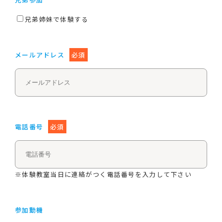
兄弟姉妹で体験する
メールアドレス
必須
電話番号
必須
※体験教室当日に連絡がつく電話番号を入力して下さい
参加動機