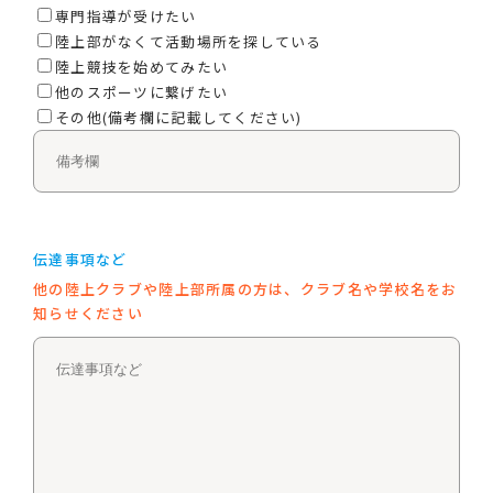
専門指導が受けたい
陸上部がなくて活動場所を探している
陸上競技を始めてみたい
他のスポーツに繋げたい
その他(備考欄に記載してください)
伝達事項など
他の陸上クラブや陸上部所属の方は、クラブ名や学校名をお
知らせください