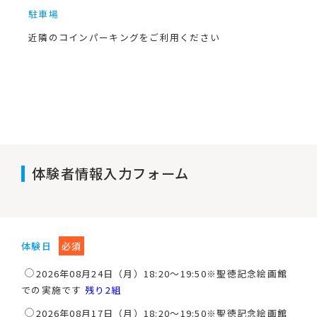
駐車場
近隣のコインパーキングをご利用ください
体験者情報入力フォーム
体験日
必須
2026年08月24日（月）18:20～19:50※聖徳記念絵画館
での実施です
残り2組
2026年08月17日（月）18:20～19:50※聖徳記念絵画館