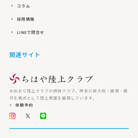
コラム
採用情報
LINEで問合せ
関連サイト
ゆめおり陸上クラブの姉妹クラブ。神奈川県大和・綾瀬・藤
沢を拠点として陸上教室を展開しています。
体験予約