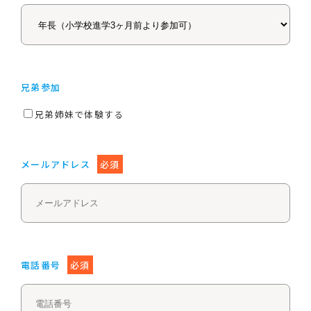
兄弟参加
兄弟姉妹で体験する
メールアドレス
必須
電話番号
必須