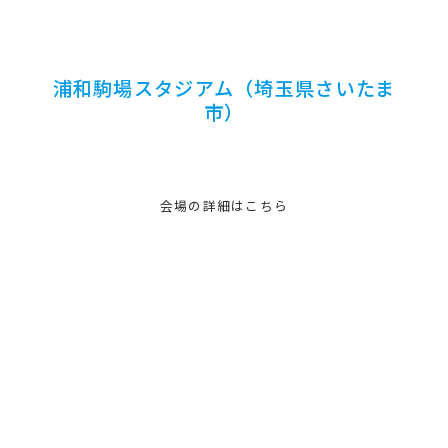
浦和駒場スタジアム（埼玉県さいたま
市）
会場の詳細はこちら