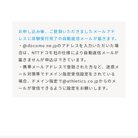
お申し込み後、ご登録いただきましたメールアド
レスに体験受付完了の自動返信メールが届きます。
・@docomo.ne.jpのアドレスを入力いただいた場
合は、NTTドコモ社の仕様により自動返信メールが
届きませんが申込はできています。
・携帯メールアドレスで登録された方など、迷惑メ
ール対策等でドメイン指定受信設定をされている
場合、ドメイン指定で@athletics.co.jpからのメ
ールが受信できるように設定をお願いします。