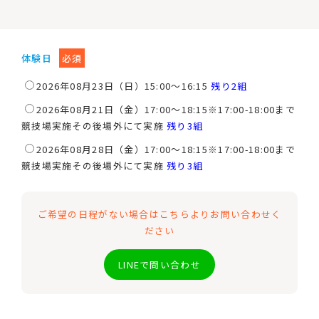
体験日
必須
2026年08月23日（日）15:00～16:15
残り2組
2026年08月21日（金）17:00～18:15※17:00-18:00まで
競技場実施その後場外にて実施
残り3組
2026年08月28日（金）17:00～18:15※17:00-18:00まで
競技場実施その後場外にて実施
残り3組
ご希望の日程がない場合はこちらよりお問い合わせく
ださい
LINEで問い合わせ