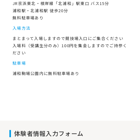
JR京浜東北・根岸線「北浦和」駅東口 バス15分
浦和駅・北浦和駅 徒歩20分
無料駐車場あり
入場方法
まとまって入場しますので競技場入口にご集合ください
入場料（受講生分のみ）100円を集金しますのでご持参く
ださい
駐車場
浦和駒場公園内に無料駐車場あり
体験者情報入力フォーム