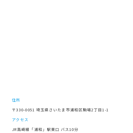
住所
〒330-0051 埼玉県さいたま市浦和区駒場2丁目1-1
アクセス
JR高崎線「浦和」駅東口 バス10分