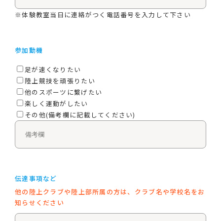
※体験教室当日に連絡がつく電話番号を入力して下さい
参加動機
足が速くなりたい
陸上競技を頑張りたい
他のスポーツに繋げたい
楽しく運動がしたい
その他(備考欄に記載してください)
伝達事項など
他の陸上クラブや陸上部所属の方は、クラブ名や学校名をお
知らせください