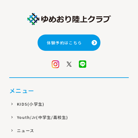
体験予約はこちら
メニュー
KIDS(小学生)
Youth/Jr(中学生/高校生)
ニュース