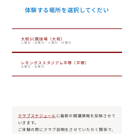
体験する場所を選択してくだい
大和SC競技場（大和）
火曜日・金曜日・土曜日・日曜日
レモンガススタジアム平塚（平塚）
水曜日・金曜日
クラブスケジュール
に最新の開講情報を反映させて
いきます。
ご体験の際にクラブ説明をさせていただく関係で、