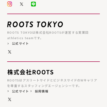
ROOTS TOKYOは株式会社ROOTSが運営する実業団
athletics teamです。
公式サイト
ROOTSはアスリートサイドとビジネスサイドのWキャリア
を尊重するスタッフィングエージェンシーです。
公式サイト
採用情報