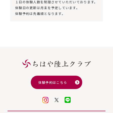
１日の体験人数を制限させていただいております。
体験日の更新は月末を予定しています。
体験予約は先着順となります。
体験予約はこちら