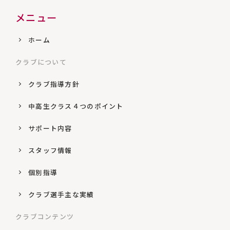
メニュー
ホーム
クラブについて
クラブ指導方針
中高生クラス４つのポイント
サポート内容
スタッフ情報
個別指導
クラブ選手主な実績
クラブコンテンツ