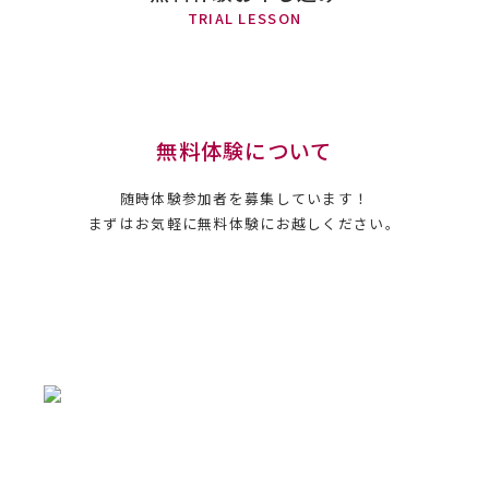
TRIAL LESSON
無料体験について
随時体験参加者を募集しています！
まずはお気軽に無料体験にお越しください。