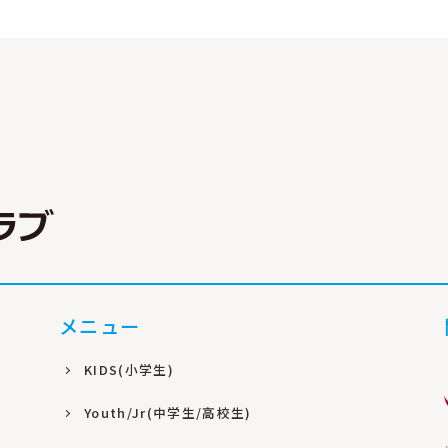
メニュー
KIDS(小学生)
Youth/Jr(中学生/高校生)