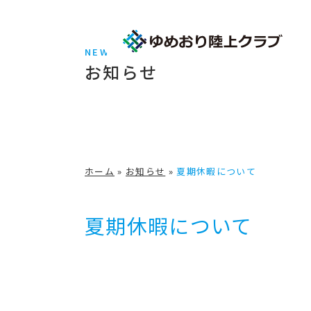
NEWS
お知らせ
ホーム
»
お知らせ
»
夏期休暇について
夏期休暇について