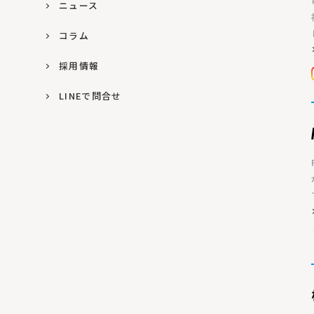
ニュース
コラム
採用情報
LINEで問合せ