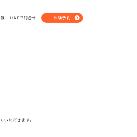
情報
LINEで問合せ
体験予約
ていただきます。