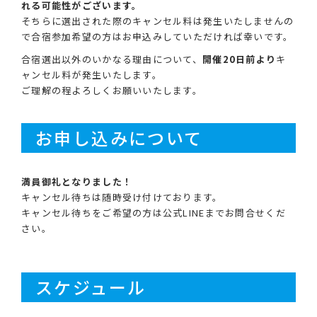
れる可能性がございます。
そちらに選出された際のキャンセル料は発生いたしませんの
で合宿参加希望の方はお申込みしていただければ幸いです。
合宿選出以外のいかなる理由について、
開催20日前より
キ
ャンセル料が発生いたします。
ご理解の程よろしくお願いいたします。
お申し込みについて
満員御礼となりました！
キャンセル待ちは随時受け付けております。
キャンセル待ちをご希望の方は公式LINEまでお問合せくだ
さい。
スケジュール