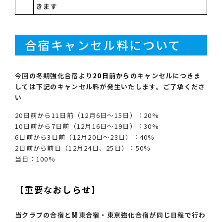
きます
合宿キャンセル料について
今回の冬期強化合宿より
20日前から
のキャンセルにつきま
しては下記のキャンセル料が発生いたします。ご了承くださ
い
20日前から11日前（12月6日～15日）：20%
10日前から7日前（12月16日～19日）：30%
6日前から3日前（12月20日～23日）：40%
2日前から前日（12月24日、25日）：50%
当日：100%
【重要な
おしらせ】
当クラブの合宿と関東合宿・東京強化合宿が同じ日程で行わ