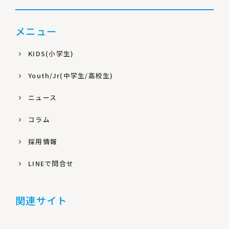
メニュー
KIDS(小学生)
Youth/Jr(中学生/高校生)
ニュース
コラム
採用情報
LINEで問合せ
関連サイト