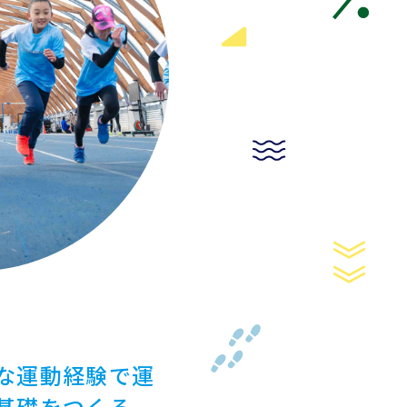
な運動経験で運
基礎をつくる