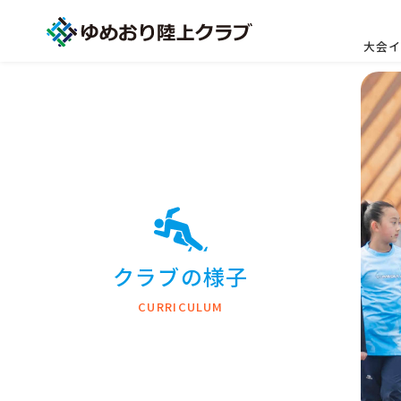
大会イ
クラブの様子
CURRICULUM