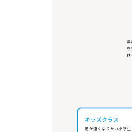
年
を
け
キッズクラス
足が速くなりたい小学生