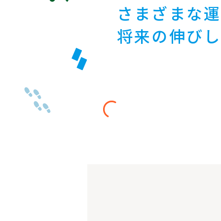
さまざまな運
将来の伸び