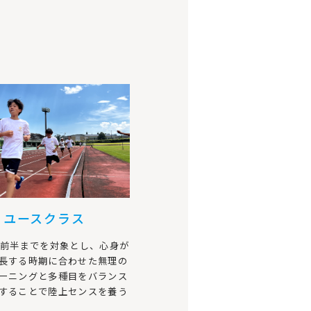
ユースクラス
2前半までを対象とし、心身が
長する時期に合わせた無理の
ーニングと多種目をバランス
することで陸上センスを養う