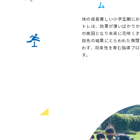
ム
体の成長著しい小学生期に
トレは、効果が薄いばかり
の原因となり未来に花咲く才
目先の結果にとらわれた無理
わず、将来性を育む指導プロ
す。