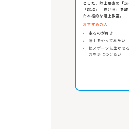
とした、陸上要素の「走
「跳ぶ」「投げる」を取
た本格的な陸上教室。
おすすめの人
走るのが好き
陸上をやってみたい
他スポーツに生かせ
力を身につけたい