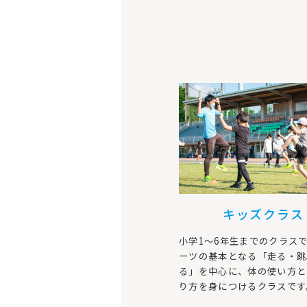
キッズクラス
小学1～6年生までのクラス
ーツの基本となる「走る・跳
る」を中心に、体の使い方と
り方を身につけるクラスです