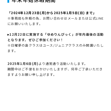
「2024年12月23日(月)から2025年1月5日(日) まで」
※事務局も休暇の為、お問い合わせはメールまたは公式LINE
にお願いいたします。
▸
12月22日に実施する「ゆめりんぴっく」が年内最後の活動
となります。ぜひご参加ください！
※日曜夢の島クラスはユース/ジュニアクラスのみ開講いたし
ます。
2025年1月6日(月)
より通常通り活動いたします。
期間中はご不便をおかけいたしますが、何卒ご了承いただき
ますようお願い申し上げます。
Categories