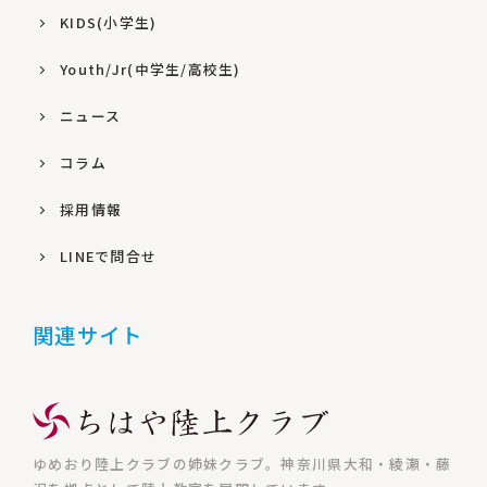
KIDS(小学生)
Youth/Jr(中学生/高校生)
ニュース
コラム
採用情報
LINEで問合せ
関連サイト
ゆめおり陸上クラブの姉妹クラブ。神奈川県大和・綾瀬・藤