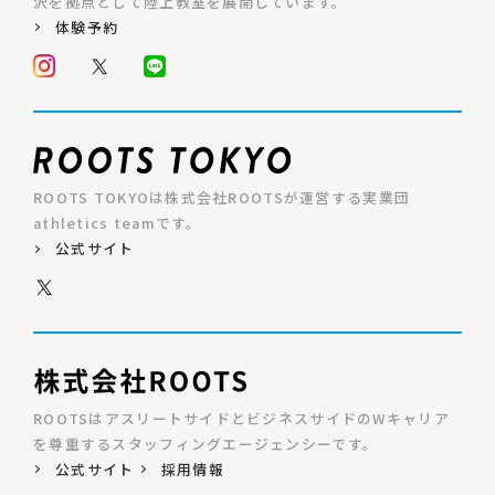
沢を拠点として陸上教室を展開しています。
体験予約
ROOTS TOKYOは株式会社ROOTSが運営する実業団
athletics teamです。
公式サイト
ROOTSはアスリートサイドとビジネスサイドのWキャリア
を尊重するスタッフィングエージェンシーです。
公式サイト
採用情報