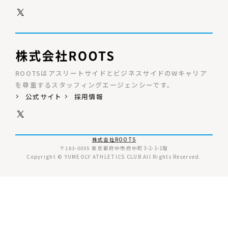
ROOTSはアスリートサイドとビジネスサイドのWキャリア
を尊重するスタッフィングエージェンシーです。
公式サイト
採用情報
株式会社ROOTS
〒183-0055 東京都府中市府中町3-2-1-1階
Copyright © YUMEOLY ATHLETICS CLUB All Rights Reserved.