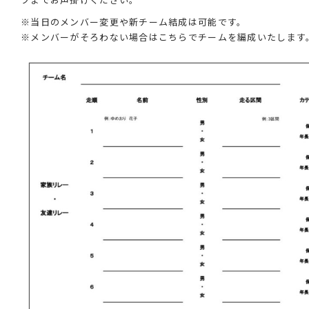
※当日のメンバー変更や新チーム結成は可能です。
※メンバーがそろわない場合はこちらでチームを編成いたします