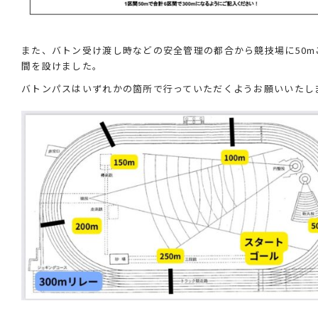
また、バトン受け渡し時などの安全管理の都合から競技場に50m
間を設けました。
バトンパスはいずれかの箇所で行っていただくようお願いいたし