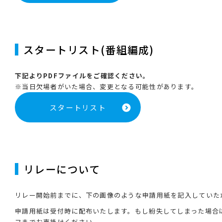
スタートリスト(番組編成)
下記よりPDFファイルをご確認ください。
※当日欠場者がいた場合、変更となる可能性があります。
スタートリスト
リレーについて
リレー開始前までに、下の画像のような申請用紙を記入していた
申請用紙は受付時に配布いたします。もし紛失してしまった場合
フまでお声掛けください。