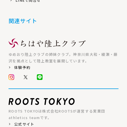
LINEで問合せ
関連サイト
ゆめおり陸上クラブの姉妹クラブ。神奈川県大和・綾瀬・藤
沢を拠点として陸上教室を展開しています。
体験予約
ROOTS TOKYOは株式会社ROOTSが運営する実業団
athletics teamです。
公式サイト