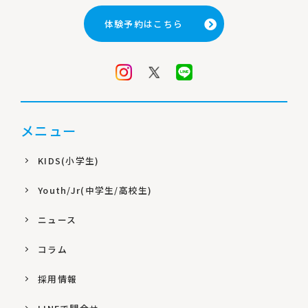
体験予約はこちら
メニュー
KIDS(小学生)
Youth/Jr(中学生/高校生)
ニュース
コラム
採用情報