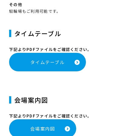
その他
駐輪場もご利用可能です。
タイムテーブル
下記よりPDFファイルをご確認ください。
タイムテーブル
会場案内図
下記よりPDFファイルをご確認ください。
会場案内図