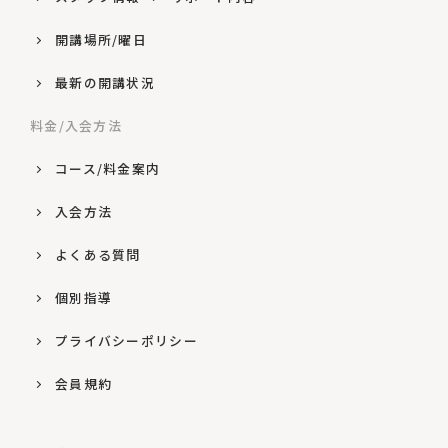
開講場所/曜日
最新の開講状況
料金/入会方法
コース/料金案内
入会方法
よくある質問
個別指導
プライバシーポリシー
会員規約