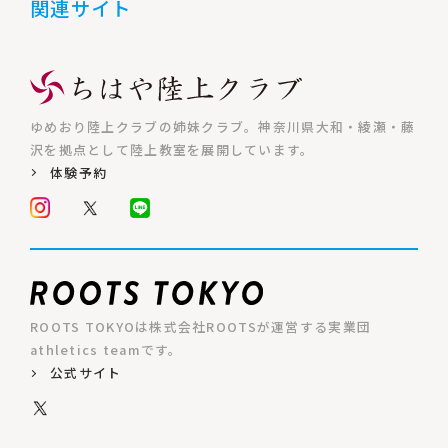
関連サイト
ゆめおり陸上クラブの姉妹クラブ。神奈川県大和・綾瀬・藤
沢を拠点として陸上教室を展開しています。
体験予約
ROOTS TOKYOは株式会社ROOTSが運営する実業団
athletics teamです。
公式サイト