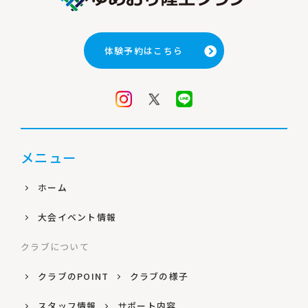
へ
へ
体験予約はこちら
メニュー
ホーム
大会イベント情報
クラブについて
クラブのPOINT
クラブの様子
スタッフ情報
サポート内容