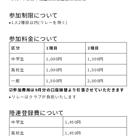
参加制限について
▸1人2種目以内(リレーを除く)
参加料金について
区分
1種目
2種目
中学生
1,000円
1,300円
高校生
1,000円
1,500円
一般
1,500円
2,000円
☑参加費用は9月分の口座振替より引落させていただきます
▸リレーはクラブが負担いたします
陸連登録費について
中学生
1,450円
高校生
1,450円